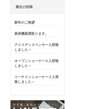
最近の投稿
新年のご挨拶
厨房機器買取ります。
アイスディスペンサー入荷致
しました～
オープンショーケース入荷致
しました～
リーチインショーケース入荷
致しました～