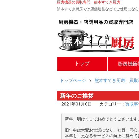
厨房機器の買取専門 熊本すてき厨房
熊本すてき厨房では店舗運営などでご使用になら
トップページ
>
熊本すてき厨房 買取
新年のご挨拶
2021年01月6日
カテゴリー :
買取事
新年、明けましておめでとうございます。
旧年中は大変お世話になり、社員一同心よ
本年も、更なるサービスの向上に努めて