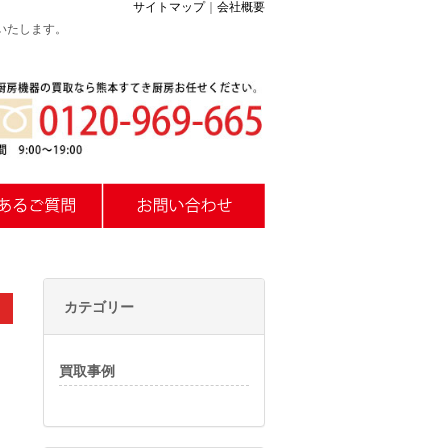
サイトマップ
｜
会社概要
いたします。
カテゴリー
買取事例