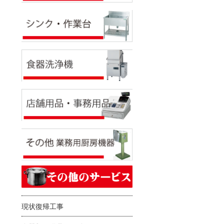
現状復帰工事