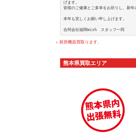
げます。

皆様のご健康とご多幸をお祈りし、新年
本年も宜しくお願い申し上げます。

« 厨房機器買取ります。
熊本県買取エリア