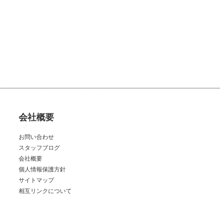
会社概要
お問い合わせ
スタッフブログ
会社概要
個人情報保護方針
サイトマップ
相互リンクについて