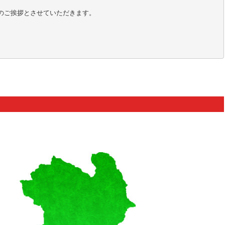
のご挨拶とさせていただきます。
