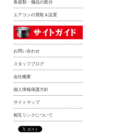
食器類・備品の処分
エアコンの買取＆設置
お問い合わせ
スタッフブログ
会社概要
個人情報保護方針
サイトマップ
相互リンクについて